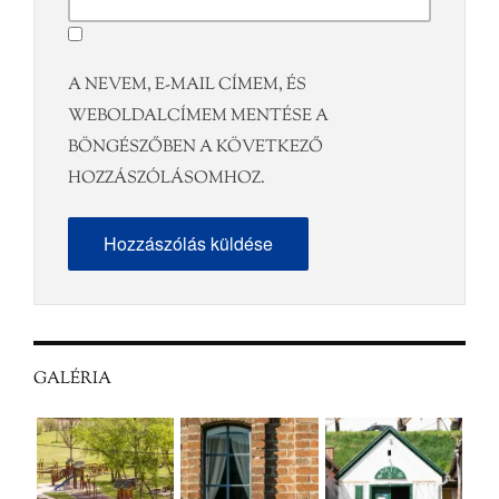
A NEVEM, E-MAIL CÍMEM, ÉS
WEBOLDALCÍMEM MENTÉSE A
BÖNGÉSZŐBEN A KÖVETKEZŐ
HOZZÁSZÓLÁSOMHOZ.
GALÉRIA